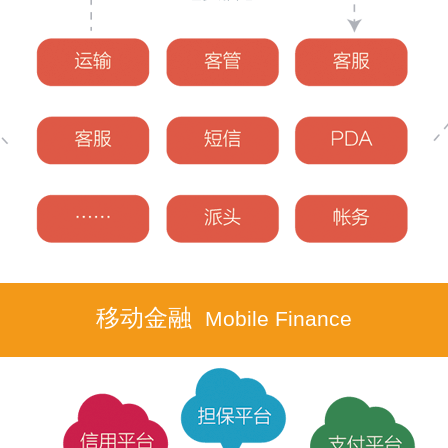
移动金融
Mobile Finance