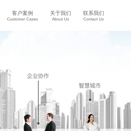
客户案例
关于我们
联系我们
Customer Cases
About Us
Contact Us