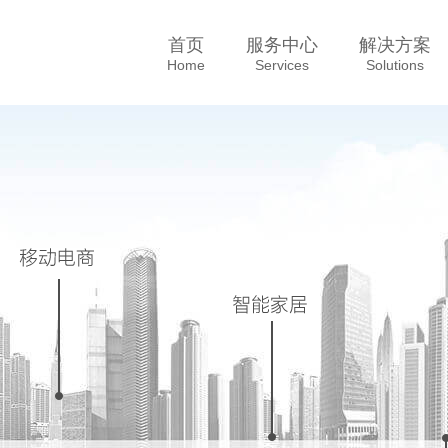
首页
服务中心
解决方案
Home
Services
Solutions