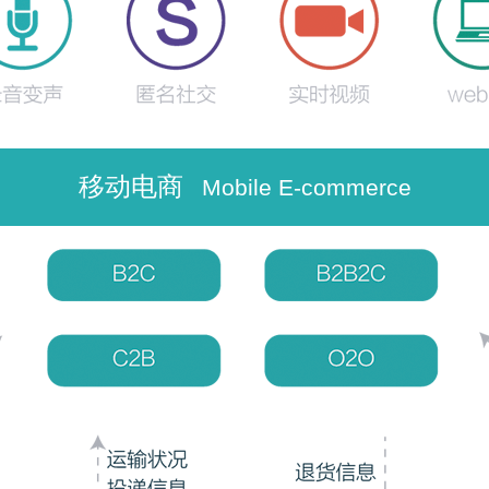
移动电商
Mobile E-commerce